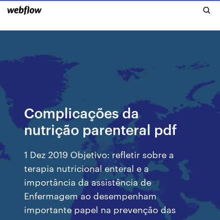
Complicações da
nutrição parenteral pdf
1 Dez 2019 Objetivo: refletir sobre a
terapia nutricional enteral e a
importância da assistência de
Enfermagem ao desempenham
importante papel na prevenção das