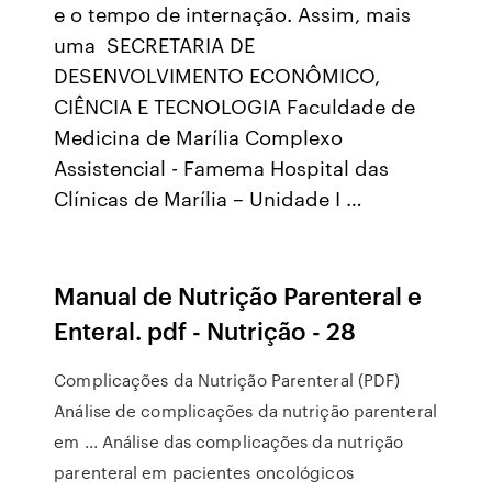
e o tempo de internação. Assim, mais
uma SECRETARIA DE
DESENVOLVIMENTO ECONÔMICO,
CIÊNCIA E TECNOLOGIA Faculdade de
Medicina de Marília Complexo
Assistencial - Famema Hospital das
Clínicas de Marília – Unidade I …
Manual de Nutrição Parenteral e
Enteral. pdf - Nutrição - 28
Complicações da Nutrição Parenteral (PDF)
Análise de complicações da nutrição parenteral
em ... Análise das complicações da nutrição
parenteral em pacientes oncológicos