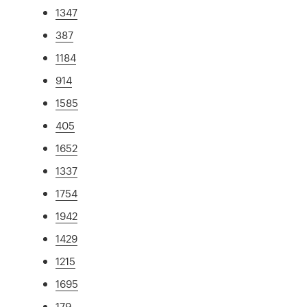
1347
387
1184
914
1585
405
1652
1337
1754
1942
1429
1215
1695
179