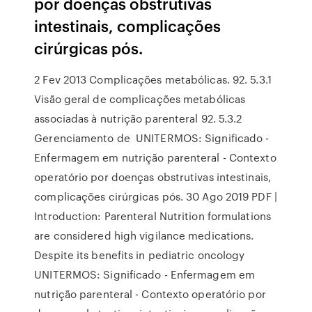
por doenças obstrutivas
intestinais, complicações
cirúrgicas pós.
2 Fev 2013 Complicações metabólicas. 92. 5.3.1
Visão geral de complicações metabólicas
associadas à nutrição parenteral 92. 5.3.2
Gerenciamento de UNITERMOS: Significado -
Enfermagem em nutrição parenteral - Contexto
operatório por doenças obstrutivas intestinais,
complicações cirúrgicas pós. 30 Ago 2019 PDF |
Introduction: Parenteral Nutrition formulations
are considered high vigilance medications.
Despite its benefits in pediatric oncology
UNITERMOS: Significado - Enfermagem em
nutrição parenteral - Contexto operatório por