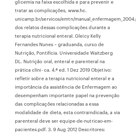
glicemia na faixa escolhida e para prevenir e
tratar as complicações, www.hc.
unicamp.br/servicos/emtn/manual_enfermagem_2004.
dos relatos dessas complicações durante a
terapia nutricional enteral. Gleicy Kelly
Fernandes Nunes – graduanda, curso de
Nutrição, Pontifícia. Universidade Waitzberg
DL. Nutrição oral, enteral e parenteral na
prática clíni- ca. 4.ª ed. 1 Dez 2019 Objetivo:
refletir sobre a terapia nutricional enteral e a
importância da assistência de Enfermagem ao
desempenham importante papel na prevenção
das complicações relacionadas a essa
modalidade de dieta, esta contraindicada, a via
parenteral deve ser equipe-de-nutricao-em-
pacientes.pdf. 3. 9 Aug 2012 Descritores: