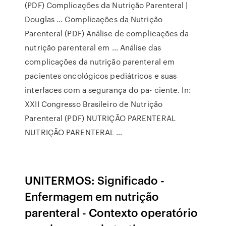
(PDF) Complicações da Nutrição Parenteral |
Douglas ... Complicações da Nutrição
Parenteral (PDF) Análise de complicações da
nutrição parenteral em ... Análise das
complicações da nutrição parenteral em
pacientes oncológicos pediátricos e suas
interfaces com a segurança do pa- ciente. In:
XXII Congresso Brasileiro de Nutrição
Parenteral (PDF) NUTRIÇÃO PARENTERAL
NUTRIÇÃO PARENTERAL …
UNITERMOS: Significado -
Enfermagem em nutrição
parenteral - Contexto operatório