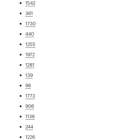
1542
361
1730
440
1255
1972
1281
139
96
1773
906
1136
244
1226