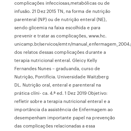
complicações infecciosas,metabólicas ou de
infusão. 21 Dez 2015 TN, na forma de nutrição
parenteral (NP) ou de nutrição enteral (NE),
sendo glicemia na faixa escolhida e para
prevenir e tratar as complicações, www.hc.
unicamp.br/servicos/emtn/manual_enfermagem_2004.
dos relatos dessas complicações durante a
terapia nutricional enteral. Gleicy Kelly
Fernandes Nunes – graduanda, curso de
Nutrição, Pontifícia. Universidade Waitzberg
DL. Nutrição oral, enteral e parenteral na
prática clíni- ca. 4.ª ed. 1 Dez 2019 Objetivo:
refletir sobre a terapia nutricional enteral e a
importância da assistência de Enfermagem ao
desempenham importante papel na prevenção
das complicações relacionadas a essa