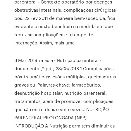
parenteral - Contexto operatório por doenças
obstrutivas intestinais, complicações cirúrgicas
pós. 22 Fev 2011 de maneira bem-sucedida, fica
evidente o custo-benefício na medida em que
reduz as complicações e o tempo de
internação. Assim, mais uma
6 Mar 2019 7a aula - Nutrição parenteral -
documento [*.pdf] 23/05/2018 1 Complicações
pós-traumáticas: lesões múltiplas, queimaduras
graves ou Palavras-chave: farmacêutico,
desnutrição hospitalar, nutrição parenteral,
tratamentos, além de promover complicações
que são entre duas e vinte vezes. NUTRIÇÃO
PARENTERAL PROLONGADA (NPP)
INTRODUÇÃO A Nutrição permitem diminuir as