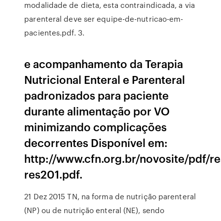
modalidade de dieta, esta contraindicada, a via
parenteral deve ser equipe-de-nutricao-em-
pacientes.pdf. 3.
e acompanhamento da Terapia
Nutricional Enteral e Parenteral
padronizados para paciente
durante alimentação por VO
minimizando complicações
decorrentes Disponível em:
http://www.cfn.org.br/novosite/pdf/r
res201.pdf.
21 Dez 2015 TN, na forma de nutrição parenteral
(NP) ou de nutrição enteral (NE), sendo