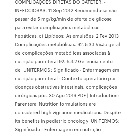
COMPLICAÇÕES DIRETAS DO CATETER. •
INFECCIOSAS. 11 Sep 2012 Recomenda-se não
passar de 5 mg/kg/min de oferta de glicose
para evitar complicações metabólicas
hepáticas. c) Lipídeos: As emulsões 2 Fev 2013
Complicações metabólicas. 92. 5.3.1 Visão geral
de complicações metabólicas associadas à
nutrição parenteral 92. 5.3.2 Gerenciamento
de UNITERMOS: Significado - Enfermagem em
nutrição parenteral - Contexto operatório por
doenças obstrutivas intestinais, complicações
cirúrgicas pós. 30 Ago 2019 PDF | Introduction:
Parenteral Nutrition formulations are
considered high vigilance medications. Despite
its benefits in pediatric oncology UNITERMOS:
Significado - Enfermagem em nutrição