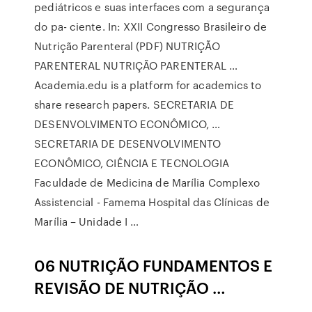
pediátricos e suas interfaces com a segurança
do pa- ciente. In: XXII Congresso Brasileiro de
Nutrição Parenteral (PDF) NUTRIÇÃO
PARENTERAL NUTRIÇÃO PARENTERAL …
Academia.edu is a platform for academics to
share research papers. SECRETARIA DE
DESENVOLVIMENTO ECONÔMICO, …
SECRETARIA DE DESENVOLVIMENTO
ECONÔMICO, CIÊNCIA E TECNOLOGIA
Faculdade de Medicina de Marília Complexo
Assistencial - Famema Hospital das Clínicas de
Marília – Unidade I …
06 NUTRIÇÃO FUNDAMENTOS E
REVISÃO DE NUTRIÇÃO …