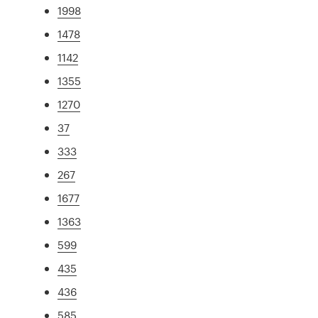
1998
1478
1142
1355
1270
37
333
267
1677
1363
599
435
436
585