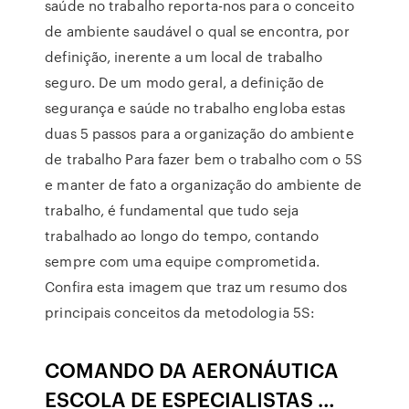
saúde no trabalho reporta-nos para o conceito
de ambiente saudável o qual se encontra, por
definição, inerente a um local de trabalho
seguro. De um modo geral, a definição de
segurança e saúde no trabalho engloba estas
duas 5 passos para a organização do ambiente
de trabalho Para fazer bem o trabalho com o 5S
e manter de fato a organização do ambiente de
trabalho, é fundamental que tudo seja
trabalhado ao longo do tempo, contando
sempre com uma equipe comprometida.
Confira esta imagem que traz um resumo dos
principais conceitos da metodologia 5S:
COMANDO DA AERONÁUTICA
ESCOLA DE ESPECIALISTAS …