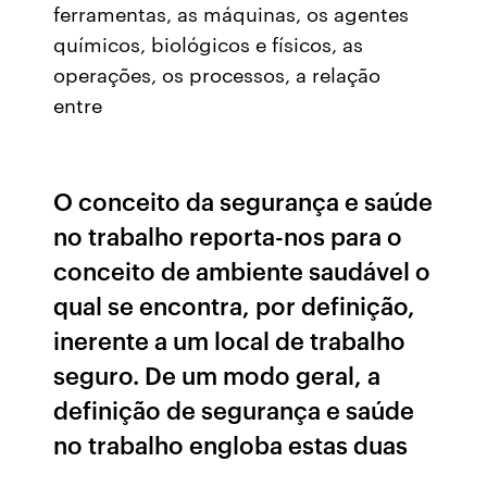
ferramentas, as máquinas, os agentes
químicos, biológicos e físicos, as
operações, os processos, a relação
entre
O conceito da segurança e saúde
no trabalho reporta-nos para o
conceito de ambiente saudável o
qual se encontra, por definição,
inerente a um local de trabalho
seguro. De um modo geral, a
definição de segurança e saúde
no trabalho engloba estas duas