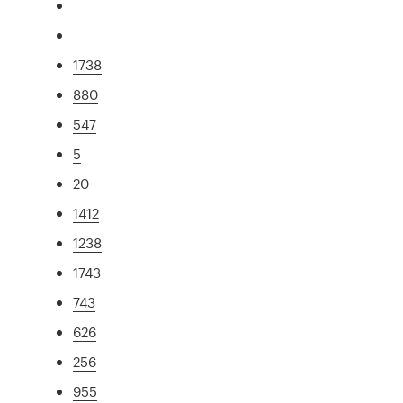
1738
880
547
5
20
1412
1238
1743
743
626
256
955