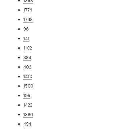
1388
1774
1768
96
141
1102
384
403
1410
1509
199
1422
1386
494