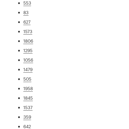
553
83
627
1573
1806
1295
1056
1479
505
1958
1845
1537
359
642