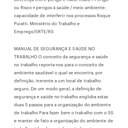
ou Risco ≠ perigos à saúde / meio ambiente:
capacidade de interferir nos processos Roque
Puiatti. Ministério do Trabalho e
Emprego/SRTE/RS
MANUAL DE SEGURANÇA E SAÚDE NO
TRABALHO O conceito da segurança e saúde
no trabalho reporta-nos para o conceito de
ambiente saudável o qual se encontra, por
definição, inerente a um local de trabalho
seguro. De um modo geral, a definição de
segurança e saúde no trabalho engloba estas
duas 5 passos para a organização do ambiente
de trabalho Para fazer bem o trabalho com o 5S
e manter de fato a organização do ambiente de