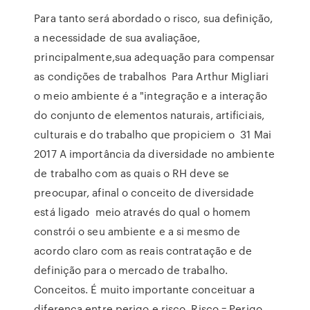
Para tanto será abordado o risco, sua definição,
a necessidade de sua avaliaçãoe,
principalmente,sua adequação para compensar
as condições de trabalhos Para Arthur Migliari
o meio ambiente é a "integração e a interação
do conjunto de elementos naturais, artificiais,
culturais e do trabalho que propiciem o 31 Mai
2017 A importância da diversidade no ambiente
de trabalho com as quais o RH deve se
preocupar, afinal o conceito de diversidade
está ligado meio através do qual o homem
constrói o seu ambiente e a si mesmo de
acordo claro com as reais contratação e de
definição para o mercado de trabalho.
Conceitos. É muito importante conceituar a
diferença entre perigo e risco. Risco = Perigo