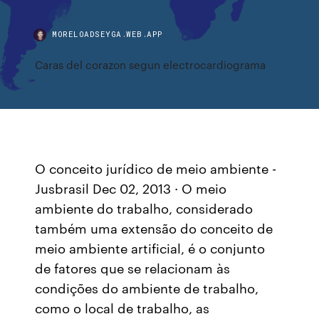
MORELOADSEYGA.WEB.APP
Caras del corazon segun electrocardiograma
O conceito jurídico de meio ambiente -
Jusbrasil Dec 02, 2013 · O meio
ambiente do trabalho, considerado
também uma extensão do conceito de
meio ambiente artificial, é o conjunto
de fatores que se relacionam às
condições do ambiente de trabalho,
como o local de trabalho, as