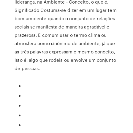
liderança, na Ambiente - Conceito, o que é,
Significado Costuma-se dizer em um lugar tem
bom ambiente quando o conjunto de relações
sociais se manifesta de maneira agradável e
prazerosa. É comum usar o termo clima ou
atmosfera como sinônimo de ambiente, já que
as três palavras expressam o mesmo conceito,
isto é, algo que rodeia ou envolve um conjunto
de pessoas.