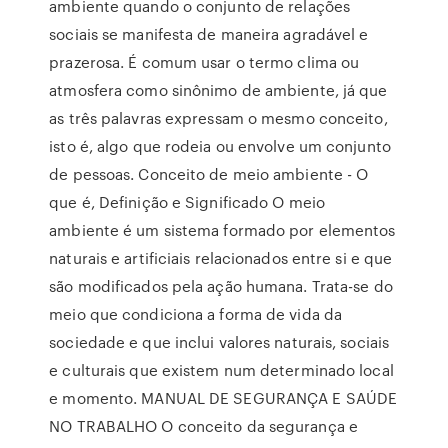
ambiente quando o conjunto de relações
sociais se manifesta de maneira agradável e
prazerosa. É comum usar o termo clima ou
atmosfera como sinônimo de ambiente, já que
as três palavras expressam o mesmo conceito,
isto é, algo que rodeia ou envolve um conjunto
de pessoas. Conceito de meio ambiente - O
que é, Definição e Significado O meio
ambiente é um sistema formado por elementos
naturais e artificiais relacionados entre si e que
são modificados pela ação humana. Trata-se do
meio que condiciona a forma de vida da
sociedade e que inclui valores naturais, sociais
e culturais que existem num determinado local
e momento. MANUAL DE SEGURANÇA E SAÚDE
NO TRABALHO O conceito da segurança e