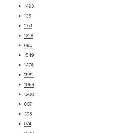
1493
135
1771
1228
680
1549
1476
1982
1099
1200
807
395
974