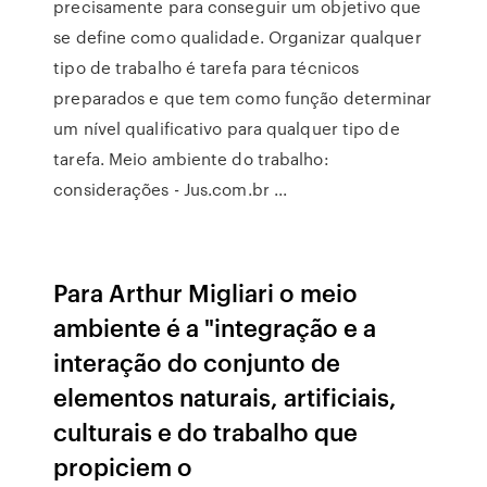
precisamente para conseguir um objetivo que
se define como qualidade. Organizar qualquer
tipo de trabalho é tarefa para técnicos
preparados e que tem como função determinar
um nível qualificativo para qualquer tipo de
tarefa. Meio ambiente do trabalho:
considerações - Jus.com.br ...
Para Arthur Migliari o meio
ambiente é a "integração e a
interação do conjunto de
elementos naturais, artificiais,
culturais e do trabalho que
propiciem o