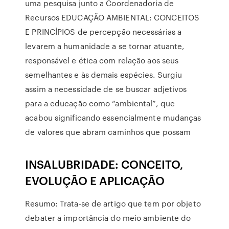
uma pesquisa junto a Coordenadoria de
Recursos EDUCAÇÃO AMBIENTAL: CONCEITOS
E PRINCÍPIOS de percepção necessárias a
levarem a humanidade a se tornar atuante,
responsável e ética com relação aos seus
semelhantes e às demais espécies. Surgiu
assim a necessidade de se buscar adjetivos
para a educação como “ambiental”, que
acabou significando essencialmente mudanças
de valores que abram caminhos que possam
INSALUBRIDADE: CONCEITO,
EVOLUÇÃO E APLICAÇÃO
Resumo: Trata-se de artigo que tem por objeto
debater a importância do meio ambiente do