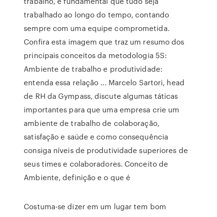
trabalho, é fundamental que tudo seja
trabalhado ao longo do tempo, contando
sempre com uma equipe comprometida.
Confira esta imagem que traz um resumo dos
principais conceitos da metodologia 5S:
Ambiente de trabalho e produtividade:
entenda essa relação ... Marcelo Sartori, head
de RH da Gympass, discute algumas táticas
importantes para que uma empresa crie um
ambiente de trabalho de colaboração,
satisfação e saúde e como consequência
consiga níveis de produtividade superiores de
seus times e colaboradores. Conceito de
Ambiente, definição e o que é
Costuma-se dizer em um lugar tem bom