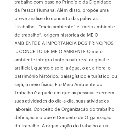
trabalho com base no Princípio da Dignidade
da Pessoa Humana. Além disso, propõe uma
breve análise do conceito das palavras
“trabalho”, “meio ambiente” e “meio ambiente
de trabalho”, origem histórica da MEIO
AMBIENTE E A IMPORTÂNCIA DOS PRINCIPÍOS
… CONCEITO DE MEIO AMBIENTE O meio
ambiente integra tanto a natureza original e
artificial, quanto o solo, a água, o ar, a flora, o
patrimônio histórico, paisagístico e turístico, ou
seja, o meio físico, E o Meio Ambiente do
Trabalho é aquele em que as pessoas exercem
suas atividades do dia-a-dia, suas atividades
laborais. Conceito de Organização do trabalho,
definição e o que é Conceito de Organização
do trabalho. A organização do trabalho atua