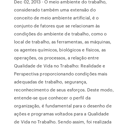
Dec 02, 2013 · O meio ambiente do trabalho,
considerado também uma extensão do
conceito de meio ambiente artificial, é o
conjunto de fatores que se relacionam às
condições do ambiente de trabalho, como o
local de trabalho, as ferramentas, as máquinas,
os agentes químicos, biológicos e físicos, as
operações, os processos, a relação entre
Qualidade de Vida no Trabalho: Realidade e
Perspectiva proporcionando condições mais
adequadas de trabalho, segurança,
reconhecimento de seus esforços. Deste modo,
entende-se que conhecer o perfil da
organização, é fundamental para o desenho de
ações e programas voltados para a Qualidade
de Vida no Trabalho. Sendo assim, foi realizada