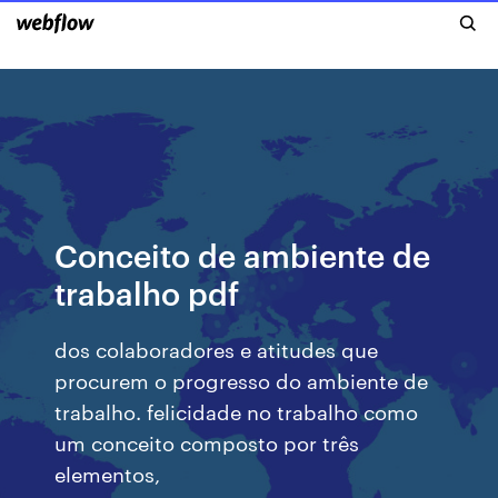
Conceito de ambiente de
trabalho pdf
dos colaboradores e atitudes que
procurem o progresso do ambiente de
trabalho. felicidade no trabalho como
um conceito composto por três
elementos,