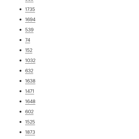
1735
1694
539
74
152
1032
632
1638
1471
1648
602
1525
1873