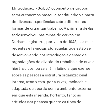
1.Introdução; - SciELO oconceito de grupos
semi-autônomos passou a ser difundido a partir
de diversas experiências sobre dife-rentes
formas de organizar trabalho. A primeira de-las
sedesenvolveu nas minas de carvão em
Durham, Inglaterra, por volta de 1948,e as mais
recentes e fa-mosas são aquelas que estão se
desenvolvendo nos Introdução à gestão de
organizações de divisão do trabalho e de níveis
hierárquicos, ou seja, à influência que exerce
sobre as pessoas a estrutura organizacional
interna, sendo esta, por sua vez, moldada e
adaptada de acordo com o ambiente externo
em que está inserida. Portanto, tanto as
atitudes das pessoas quanto os tipos de