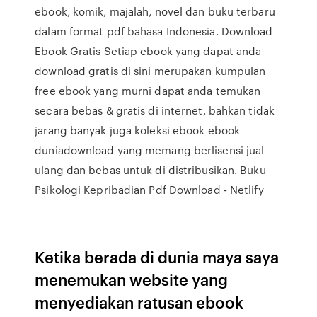
ebook, komik, majalah, novel dan buku terbaru
dalam format pdf bahasa Indonesia. Download
Ebook Gratis Setiap ebook yang dapat anda
download gratis di sini merupakan kumpulan
free ebook yang murni dapat anda temukan
secara bebas & gratis di internet, bahkan tidak
jarang banyak juga koleksi ebook ebook
duniadownload yang memang berlisensi jual
ulang dan bebas untuk di distribusikan. Buku
Psikologi Kepribadian Pdf Download - Netlify
Ketika berada di dunia maya saya
menemukan website yang
menyediakan ratusan ebook