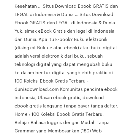
Kesehatan … Situs Download Ebook GRATIS dan
LEGAL di Indonesia & Dunia ... Situs Download
Ebook GRATIS dan LEGAL di Indonesia & Dunia.
Yuk, simak eBook Gratis dan legal di Indonesia
dan Dunia. Apa Itu E-book? Buku elektronik
(disingkat Buku-e atau ebook) atau buku digital
adalah versi elektronik dari buku. sebuah
teknologi digital yang dapat mengubah buku
ke dalam bentuk digital yangblebih praktis di
100 Koleksi Ebook Gratis Terbaru -
duniadownload.com Komunitas pencinta ebook
indonesia, Ulasan ebook gratis, download
ebook gratis langsung tanpa bayar tanpa daftar.
Home › 100 Koleksi Ebook Gratis Terbaru.
Belajar Bahasa Inggris dengan Mudah Tanpa
Grammar yang Membosankan (180) Web