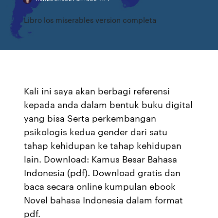
Libro los miserables version completa
Kali ini saya akan berbagi referensi
kepada anda dalam bentuk buku digital
yang bisa Serta perkembangan
psikologis kedua gender dari satu
tahap kehidupan ke tahap kehidupan
lain. Download: Kamus Besar Bahasa
Indonesia (pdf). Download gratis dan
baca secara online kumpulan ebook
Novel bahasa Indonesia dalam format
pdf.