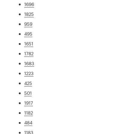
1696
1825
959
495
1651
1782
1683
1223
425
501
1917
1182
484
1183