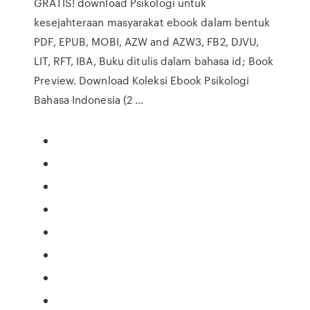
GRATIS! download Psikologi untuk
kesejahteraan masyarakat ebook dalam bentuk
PDF, EPUB, MOBI, AZW and AZW3, FB2, DJVU,
LIT, RFT, IBA, Buku ditulis dalam bahasa id; Book
Preview. Download Koleksi Ebook Psikologi
Bahasa Indonesia (2 ...