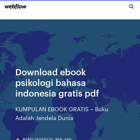
Download ebook
psikologi bahasa
indonesia gratis pdf
KUMPULAN EBOOK GRATIS – Buku
Adalah Jendela Dunia
MORELOADSEYGA.WEB.APP