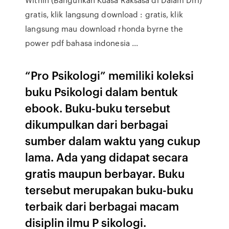
gratis, klik langsung download : gratis, klik
langsung mau download rhonda byrne the
power pdf bahasa indonesia ...
“Pro Psikologi” memiliki koleksi
buku Psikologi dalam bentuk
ebook. Buku-buku tersebut
dikumpulkan dari berbagai
sumber dalam waktu yang cukup
lama. Ada yang didapat secara
gratis maupun berbayar. Buku
tersebut merupakan buku-buku
terbaik dari berbagai macam
disiplin ilmu P sikologi.