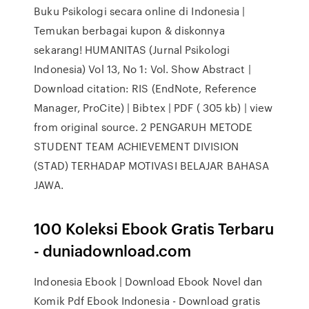
Buku Psikologi secara online di Indonesia |
Temukan berbagai kupon & diskonnya
sekarang! HUMANITAS (Jurnal Psikologi
Indonesia) Vol 13, No 1: Vol. Show Abstract |
Download citation: RIS (EndNote, Reference
Manager, ProCite) | Bibtex | PDF ( 305 kb) | view
from original source. 2 PENGARUH METODE
STUDENT TEAM ACHIEVEMENT DIVISION
(STAD) TERHADAP MOTIVASI BELAJAR BAHASA
JAWA.
100 Koleksi Ebook Gratis Terbaru
- duniadownload.com
Indonesia Ebook | Download Ebook Novel dan
Komik Pdf Ebook Indonesia - Download gratis