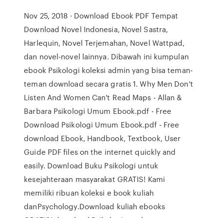
Nov 25, 2018 · Download Ebook PDF Tempat
Download Novel Indonesia, Novel Sastra,
Harlequin, Novel Terjemahan, Novel Wattpad,
dan novel-novel lainnya. Dibawah ini kumpulan
ebook Psikologi koleksi admin yang bisa teman-
teman download secara gratis 1. Why Men Don't
Listen And Women Can't Read Maps - Allan &
Barbara Psikologi Umum Ebook.pdf - Free
Download Psikologi Umum Ebook.pdf - Free
download Ebook, Handbook, Textbook, User
Guide PDF files on the internet quickly and
easily. Download Buku Psikologi untuk
kesejahteraan masyarakat GRATIS! Kami
memiliki ribuan koleksi e book kuliah
danPsychology.Download kuliah ebooks