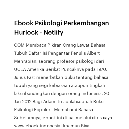
Ebook Psikologi Perkembangan
Hurlock - Netlify
COM Membaca Pikiran Orang Lewat Bahasa
Tubuh Daftar Isi Pengantar Penulis Albert
Mehrabian, seorang profesor psikologi dari
UCLA Amerika Serikat Puncaknya pada 1970,
Julius Fast menerbitkan buku tentang bahasa
tubuh yang segi kebiasaan ataupun tingkah
laku ibandingkan dengan orang Indonesia. 20
Jan 2012 Bagi Adam itu adalahsebuah Buku
Psikologi Populer - Memahami Bahasa
Sebelumnya, ebook ini dijual melalui situs saya
www.ebook-indonesia.tknamun Bisa