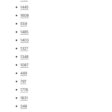
1445
1608
559
1485
1403
1327
1348
1087
449
797
1776
1831
348