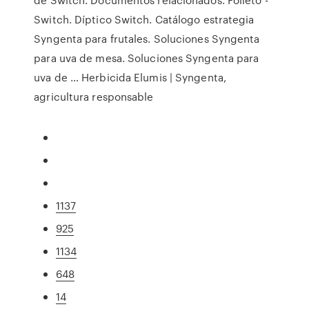
Switch. Díptico Switch. Catálogo estrategia
Syngenta para frutales. Soluciones Syngenta
para uva de mesa. Soluciones Syngenta para
uva de … Herbicida Elumis | Syngenta,
agricultura responsable
1137
925
1134
648
14