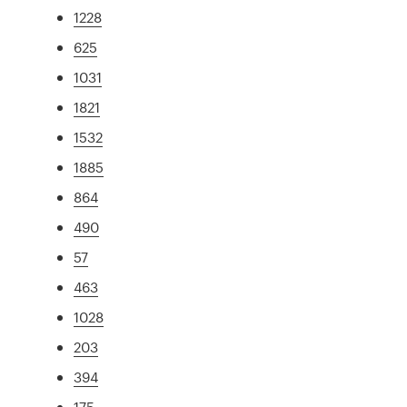
1228
625
1031
1821
1532
1885
864
490
57
463
1028
203
394
175