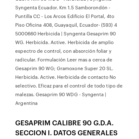
Syngenta Ecuador. Km 1.5 Samborondón -
Puntilla CC - Los Arcos Edificio El Portal, 4to
Piso Oficina 408, Guayaquil, Ecuador- (593) 4
5000660 Herbicida | Syngenta Gesaprim 90
WG. Herbicida. Active. Herbicida de amplio
espectro de control, con absorción foliar y
radicular. Formulación Leer mas a cerca de
Gesaprim 90 WG; Gramoxone Super 20 SL.
Herbicida. Active. Herbicida de contacto No
selectivo. Eficaz para el control de todo tipo de
malezas. Gesaprim 90 WDG - Syngenta |
Argentina
GESAPRIM CALIBRE 90 G.D.A.
SECCION I. DATOS GENERALES