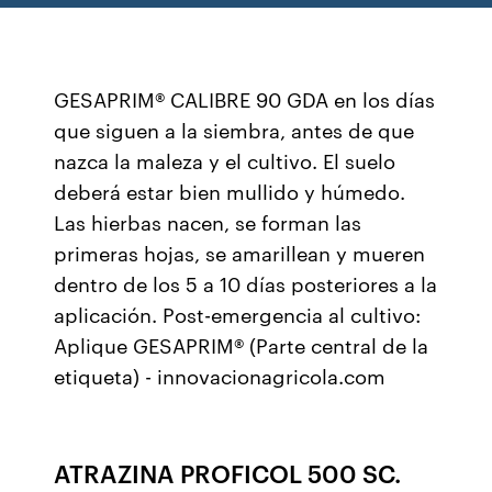
GESAPRIM® CALIBRE 90 GDA en los días
que siguen a la siembra, antes de que
nazca la maleza y el cultivo. El suelo
deberá estar bien mullido y húmedo.
Las hierbas nacen, se forman las
primeras hojas, se amarillean y mueren
dentro de los 5 a 10 días posteriores a la
aplicación. Post-emergencia al cultivo:
Aplique GESAPRIM® (Parte central de la
etiqueta) - innovacionagricola.com
ATRAZINA PROFICOL 500 SC.