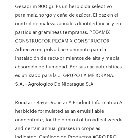
Gesaprim 900 gr. Es un herbicida selectivo
para maíz, sorgo y caña de azúcar. Eficaz en el
control de malezas anuales dicotiledóneas y en
particular gramíneas tempranas. PEGAMIX
CONSTRUCTOR PEGAMIX CONSTRUCTOR
Adhesivo en polvo base cemento para la
instalación de recu-brimientos de alta y media
absorción de humedad. Por sus car-acterísticas
es utilizado para la … GRUPO LA MEJORANA.
S.A. - Agrologico De Nicaragua S.A
Ronstar - Bayer Ronstar ® Product Information A
herbicide formulated as an emulsifiable
concentrate, for the control of broadleaf weeds
and certain annual grasses in crops as
indicated. Catálogo de Productos AGRO PRO