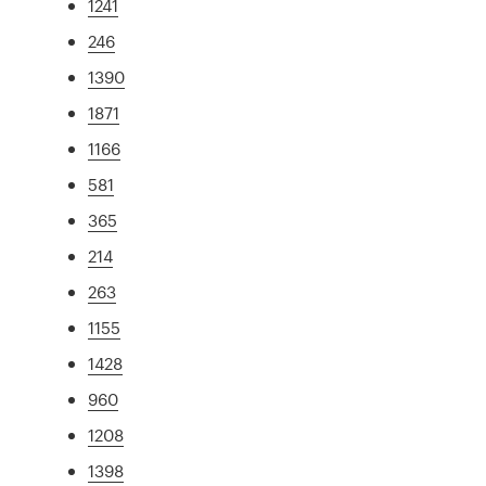
1241
246
1390
1871
1166
581
365
214
263
1155
1428
960
1208
1398