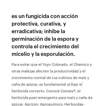
es un fungicida con acción
protectiva, curativa, y
erradicativa; inhibe la
germinación de la espora y
controla el crecimiento del
micelio y la esporulación.
Para evitar que el Yuyo Colorado, el Chamico y
otras malezas afecten la productividad y el
crecimiento normal de tus cultivos de maíz y
caña de azúcar, es fundamental utilizar el
herbicida correcto. Conocé Convey®, el
herbicida post-emergente para maíz y caña de
azúcar. Agrizon: Agroquímico, Herbicidas -