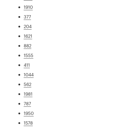
1910
377
204
1621
882
1555
411
1044
562
1981
787
1950
1578