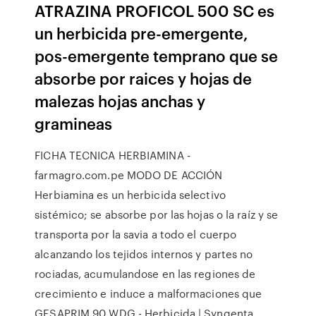
ATRAZINA PROFICOL 500 SC es
un herbicida pre-emergente,
pos-emergente temprano que se
absorbe por raices y hojas de
malezas hojas anchas y
gramineas
FICHA TECNICA HERBIAMINA -
farmagro.com.pe MODO DE ACCIÓN
Herbiamina es un herbicida selectivo
sistémico; se absorbe por las hojas o la raíz y se
transporta por la savia a todo el cuerpo
alcanzando los tejidos internos y partes no
rociadas, acumulandose en las regiones de
crecimiento e induce a malformaciones que
GESAPRIM 90 WDG - Herbicida | Syngenta