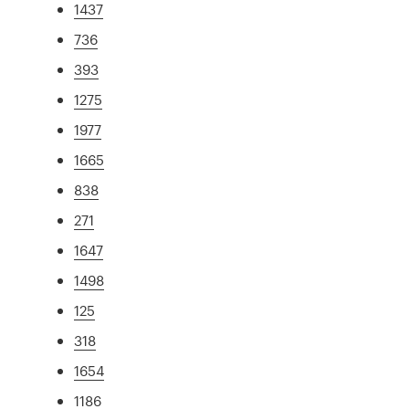
1437
736
393
1275
1977
1665
838
271
1647
1498
125
318
1654
1186