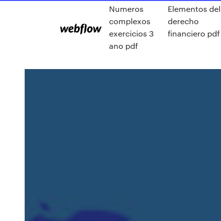
Numeros
Elementos del
complexos
derecho
exercicios 3
financiero pdf
ano pdf